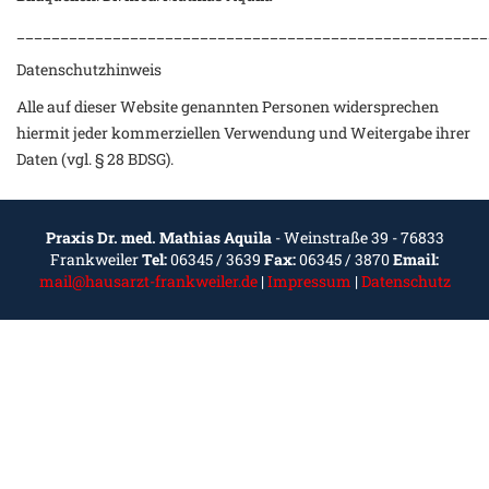
______________________________________________________
Datenschutzhinweis
Alle auf dieser Website genannten Personen widersprechen
hiermit jeder kommerziellen Verwendung und Weitergabe ihrer
Daten (vgl. § 28 BDSG).
Praxis Dr. med. Mathias Aquila
- Weinstraße 39 - 76833
Frankweiler
Tel:
06345 / 3639
Fax:
06345 / 3870
Email:
mail@hausarzt-frankweiler.de
|
Impressum
|
Datenschutz