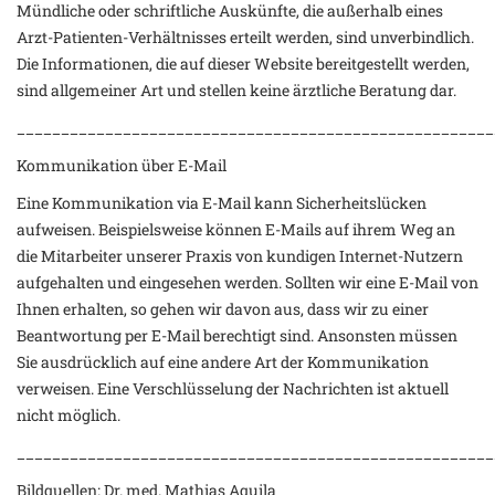
Mündliche oder schriftliche Auskünfte, die außerhalb eines
Arzt-Patienten-Verhältnisses erteilt werden, sind unverbindlich.
Die Informationen, die auf dieser Website bereitgestellt werden,
sind allgemeiner Art und stellen keine ärztliche Beratung dar.
______________________________________________________
Kommunikation über E-Mail
Eine Kommunikation via E-Mail kann Sicherheitslücken
aufweisen. Beispielsweise können E-Mails auf ihrem Weg an
die Mitarbeiter unserer Praxis von kundigen Internet-Nutzern
aufgehalten und eingesehen werden. Sollten wir eine E-Mail von
Ihnen erhalten, so gehen wir davon aus, dass wir zu einer
Beantwortung per E-Mail berechtigt sind. Ansonsten müssen
Sie ausdrücklich auf eine andere Art der Kommunikation
verweisen. Eine Verschlüsselung der Nachrichten ist aktuell
nicht möglich.
______________________________________________________
Bildquellen: Dr. med. Mathias Aquila