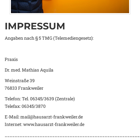
IMPRESSUM
Angaben nach § 5 TMG (Telemediengesetz):
Praxis
Dr. med. Mathias Aquila
Weinstraße 39
76833 Frankweiler
Telefon: Tel. 06345/3639 (Zentrale)
Telefax: 06345/3870
E-Mail: mail@hausarzt-frankweiler.de
Internet: www.hausarzt-frankweiler.de
______________________________________________________