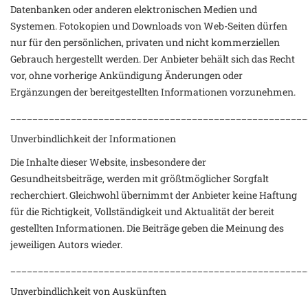
Datenbanken oder anderen elektronischen Medien und
Systemen. Fotokopien und Downloads von Web-Seiten dürfen
nur für den persönlichen, privaten und nicht kommerziellen
Gebrauch hergestellt werden. Der Anbieter behält sich das Recht
vor, ohne vorherige Ankündigung Änderungen oder
Ergänzungen der bereitgestellten Informationen vorzunehmen.
______________________________________________________
Unverbindlichkeit der Informationen
Die Inhalte dieser Website, insbesondere der
Gesundheitsbeiträge, werden mit größtmöglicher Sorgfalt
recherchiert. Gleichwohl übernimmt der Anbieter keine Haftung
für die Richtigkeit, Vollständigkeit und Aktualität der bereit
gestellten Informationen. Die Beiträge geben die Meinung des
jeweiligen Autors wieder.
______________________________________________________
Unverbindlichkeit von Auskünften