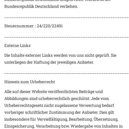
Bundesrepublik Deutschland verliehen.
______________________________________________________
Steuernummer: : 24/220/22491
______________________________________________________
Externe Links
Die Inhalte externer Links werden von uns nicht geprüft. Sie
unterliegen der Haftung der jeweiligen Anbieter.
______________________________________________________
Hinweis zum Urheberrecht
Alle auf dieser Website veröffentlichten Beiträge und
Abbildungen sind urheberrechtlich geschützt. Jede vom
Urheberrechtsgesetz nicht zugelassene Verwertung bedarf
vorheriger schriftlicher Zustimmung der Anbieter. Dies gilt
insbesondere für Vervielfältigung, Bearbeitung, Übersetzung,
Einspeicherung, Verarbeitung bzw. Wiedergabe von Inhalten in