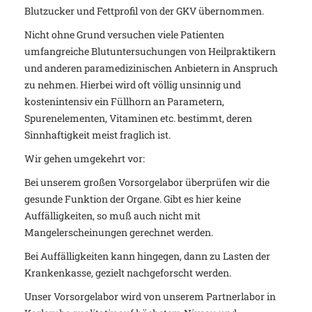
Blutzucker und Fettprofil von der GKV übernommen.
Nicht ohne Grund versuchen viele Patienten
umfangreiche Blutuntersuchungen von Heilpraktikern
und anderen paramedizinischen Anbietern in Anspruch
zu nehmen. Hierbei wird oft völlig unsinnig und
kostenintensiv ein Füllhorn an Parametern,
Spurenelementen, Vitaminen etc. bestimmt, deren
Sinnhaftigkeit meist fraglich ist.
Wir gehen umgekehrt vor:
Bei unserem großen Vorsorgelabor überprüfen wir die
gesunde Funktion der Organe. Gibt es hier keine
Auffälligkeiten, so muß auch nicht mit
Mangelerscheinungen gerechnet werden.
Bei Auffälligkeiten kann hingegen, dann zu Lasten der
Krankenkasse, gezielt nachgeforscht werden.
Unser Vorsorgelabor wird von unserem Partnerlabor in