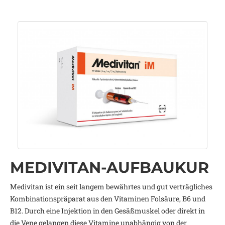
MEDIVITAN-AUFBAUKUR
Medivitan ist ein seit langem bewährtes und gut verträgliches
Kombinationspräparat aus den Vitaminen Folsäure, B6 und
B12. Durch eine Injektion in den Gesäßmuskel oder direkt in
die Vene gelangen diese Vitamine unabhängig von der