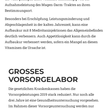
Aufnahmeleistung des Magen-Darm-Traktes an ihren
Bestimmungsort.
Besonders bei Erschöpfung, Leistungsminderung und
Abgeschlagenheit in der kalten Jahreszeit, kann eine
Aufbaukur mit 8 Medivitaninjektionen das Allgemeinbefinden
deutlich verbessern. Auch Appetitlosigkeit kann durch die
Aufbaukur verbessert werden, sofern ein Mangel an diesen
Vitaminen die Ursache ist.
GROSSES V
ORSORGELABOR
Die gesetzlichen Krankenkassen haben die
Vorsorgeleistungen 2019 stark reduziert. Nur noch alle
drei Jahre ist eine Gesundheitsuntersuchung vorgesehen.
Im Rahmen dieser Vorsorgeuntersuchung werden nur